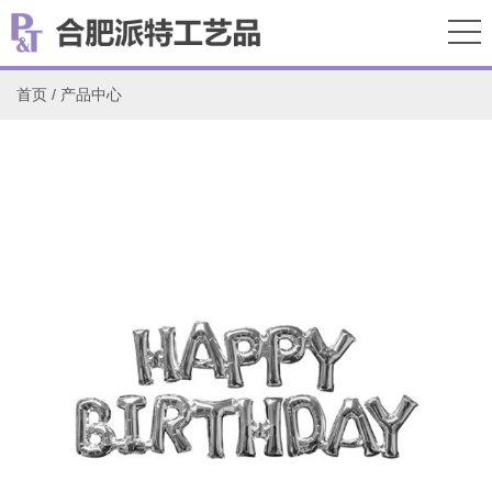
首页
/
产品中心